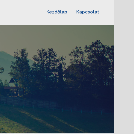
Kezdőlap
Kapcsolat