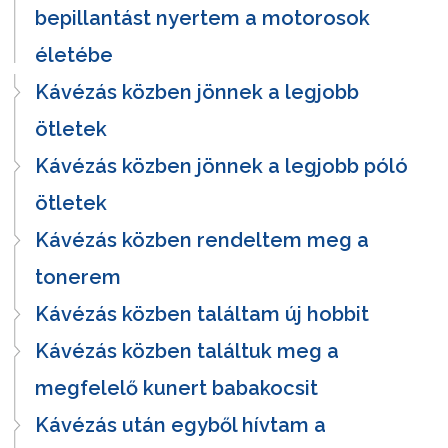
bepillantást nyertem a motorosok
életébe
Kávézás közben jönnek a legjobb
ötletek
Kávézás közben jönnek a legjobb póló
ötletek
Kávézás közben rendeltem meg a
tonerem
Kávézás közben találtam új hobbit
Kávézás közben találtuk meg a
megfelelő kunert babakocsit
Kávézás után egyből hívtam a